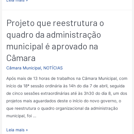
Projeto que reestrutura o
quadro da administração
municipal é aprovado na
Câmara
Câmara Municipal
,
NOTÍCIAS
Após mais de 13 horas de trabalhos na Câmara Municipal, com
início da 18ª sessão ordinária às 14h do dia 7 de abril, seguida
de cinco sessões extraordinárias até às 3h30 do dia 8, um dos
projetos mais aguardados deste o início do novo governo, o
que reestrutura o quadro organizacional da administração
municipal, foi …
Leia mais »