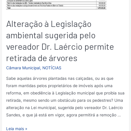
Alteração à Legislação
ambiental sugerida pelo
vereador Dr. Laércio permite
retirada de árvores
Câmara Municipal
,
NOTÍCIAS
Sabe aquelas árvores plantadas nas calçadas, ou as que
foram mantidas pelos proprietários de imóveis após uma
reforma, em obediência à Legislação municipal que proibia sua
retirada, mesmo sendo um obstáculo para os pedestres? Uma
alteração na Lei municipal, sugerida pelo vereador Dr. Laércio
Sandes, e que já está em vigor, agora permitirá a remoção …
Leia mais »