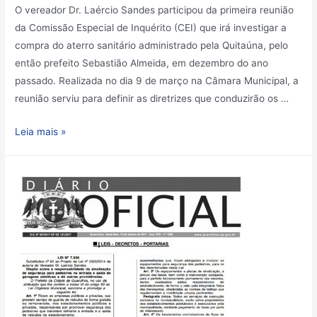
O vereador Dr. Laércio Sandes participou da primeira reunião
da Comissão Especial de Inquérito (CEI) que irá investigar a
compra do aterro sanitário administrado pela Quitaúna, pelo
então prefeito Sebastião Almeida, em dezembro do ano
passado. Realizada no dia 9 de março na Câmara Municipal, a
reunião serviu para definir as diretrizes que conduzirão os …
Leia mais »