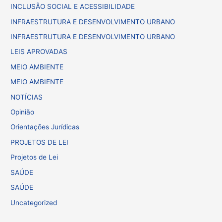
INCLUSÃO SOCIAL E ACESSIBILIDADE
INFRAESTRUTURA E DESENVOLVIMENTO URBANO
INFRAESTRUTURA E DESENVOLVIMENTO URBANO
LEIS APROVADAS
MEIO AMBIENTE
MEIO AMBIENTE
NOTÍCIAS
Opinião
Orientações Jurídicas
PROJETOS DE LEI
Projetos de Lei
SAÚDE
SAÚDE
Uncategorized