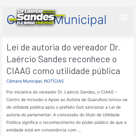
Câmara Municipal
Lei de autoria do vereador Dr.
Laércio Sandes reconhece o
CIAAG como utilidade pública
Câmara Municipal
,
NOTÍCIAS
Por iniciativa do vereador Dr. Laércio Sandes, o CIAAG –
Centro de Inclusão e Apoio ao Autista de Guarulhos tornou-se
de utilidade pública após o prefeito Guti sancionar a Lei de
autoria do parlamentar. A concessão do título de Utilidade
Pública significa o reconhecimento do poder público de que a
entidade está em consonância com …