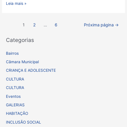
Leia mais »
1
2
…
6
Próxima página
→
Categorias
Bairros
Câmara Municipal
CRIANÇA E ADOLESCENTE
CULTURA
CULTURA
Eventos
GALERIAS
HABITAÇÃO
INCLUSÃO SOCIAL