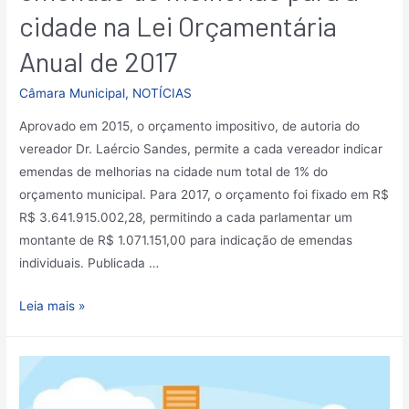
cidade na Lei Orçamentária
Anual de 2017
Câmara Municipal
,
NOTÍCIAS
Aprovado em 2015, o orçamento impositivo, de autoria do
vereador Dr. Laércio Sandes, permite a cada vereador indicar
emendas de melhorias na cidade num total de 1% do
orçamento municipal. Para 2017, o orçamento foi fixado em R$
R$ 3.641.915.002,28, permitindo a cada parlamentar um
montante de R$ 1.071.151,00 para indicação de emendas
individuais. Publicada …
Leia mais »