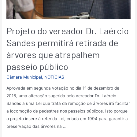
Projeto do vereador Dr. Laércio
Sandes permitirá retirada de
árvores que atrapalhem
passeio público
Câmara Municipal
,
NOTÍCIAS
Aprovada em segunda votação no dia 1º de dezembro de
2016, uma alteração sugerida pelo vereador Dr. Laércio
Sandes a uma Lei que trata da remoção de árvores irá facilitar
a locomoção de pedestres nos passeios públicos. Isto porque
o projeto insere à referida Lei, criada em 1994 para garantir a
preservação das árvores na …