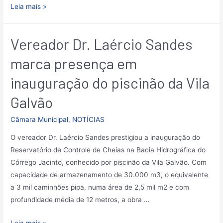
Leia mais »
Vereador Dr. Laércio Sandes
marca presença em
inauguração do piscinão da Vila
Galvão
Câmara Municipal
,
NOTÍCIAS
O vereador Dr. Laércio Sandes prestigiou a inauguração do
Reservatório de Controle de Cheias na Bacia Hidrográfica do
Córrego Jacinto, conhecido por piscinão da Vila Galvão. Com
capacidade de armazenamento de 30.000 m3, o equivalente
a 3 mil caminhões pipa, numa área de 2,5 mil m2 e com
profundidade média de 12 metros, a obra …
Leia mais »