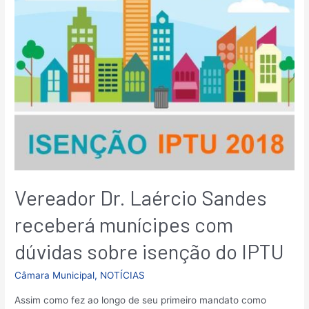
Vereador Dr. Laércio Sandes
receberá munícipes com
dúvidas sobre isenção do IPTU
Câmara Municipal
,
NOTÍCIAS
Assim como fez ao longo de seu primeiro mandato como