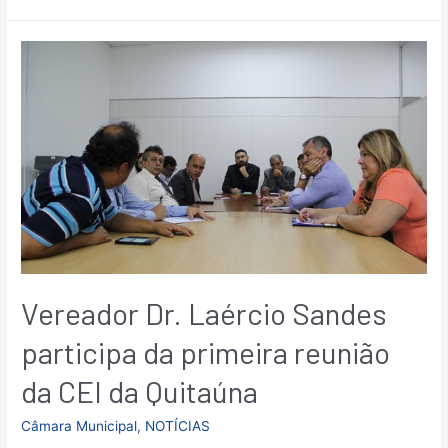
Vereador Dr. Laércio Sandes
participa da primeira reunião
da CEI da Quitaúna
Câmara Municipal
,
NOTÍCIAS