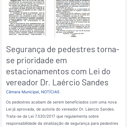
Segurança de pedestres torna-
se prioridade em
estacionamentos com Lei do
vereador Dr. Laércio Sandes
Câmara Municipal
,
NOTÍCIAS
Os pedestres acabam de serem beneficiados com uma nova
Lei já aprovada, de autoria do vereador Dr. Láercio Sandes.
Trata-se da Lei 7.530/2017 que regulamenta sobre
responsabilidade da sinalização de segurança para pedestres