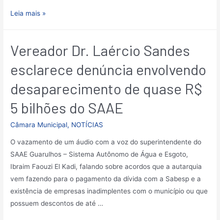
Leia mais »
Vereador Dr. Laércio Sandes
esclarece denúncia envolvendo
desaparecimento de quase R$
5 bilhões do SAAE
Câmara Municipal
,
NOTÍCIAS
O vazamento de um áudio com a voz do superintendente do
SAAE Guarulhos – Sistema Autônomo de Água e Esgoto,
Ibraim Faouzi El Kadi, falando sobre acordos que a autarquia
vem fazendo para o pagamento da dívida com a Sabesp e a
existência de empresas inadimplentes com o município ou que
possuem descontos de até …