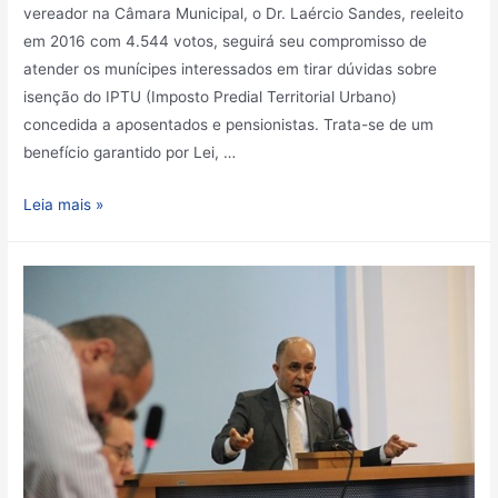
vereador na Câmara Municipal, o Dr. Laércio Sandes, reeleito
em 2016 com 4.544 votos, seguirá seu compromisso de
atender os munícipes interessados em tirar dúvidas sobre
isenção do IPTU (Imposto Predial Territorial Urbano)
concedida a aposentados e pensionistas. Trata-se de um
benefício garantido por Lei, …
Leia mais »