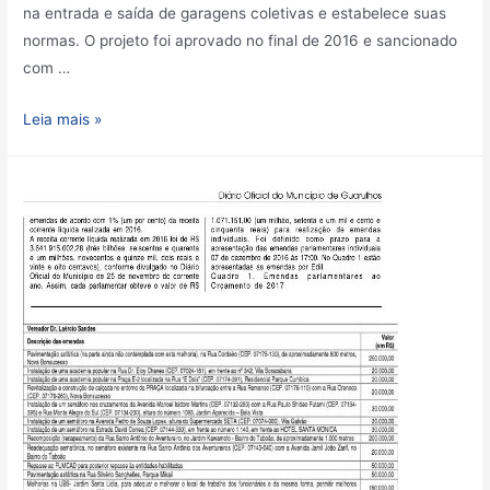
na entrada e saída de garagens coletivas e estabelece suas
normas. O projeto foi aprovado no final de 2016 e sancionado
com …
Leia mais »