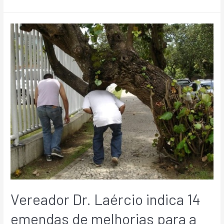
Vereador Dr. Laércio indica 14
emendas de melhorias para a