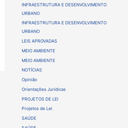
INFRAESTRUTURA E DESENVOLVIMENTO
URBANO
INFRAESTRUTURA E DESENVOLVIMENTO
URBANO
LEIS APROVADAS
MEIO AMBIENTE
MEIO AMBIENTE
NOTÍCIAS
Opinião
Orientações Jurídicas
PROJETOS DE LEI
Projetos de Lei
SAÚDE
SAÚDE