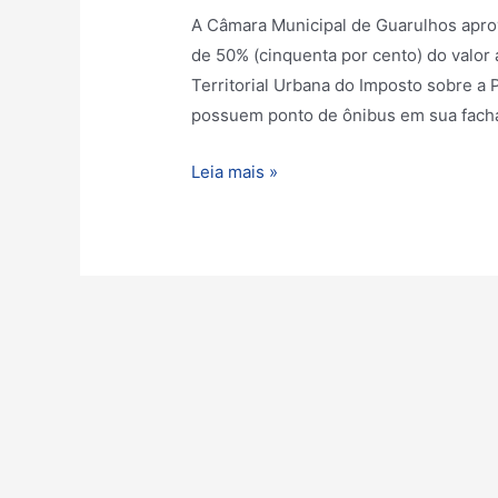
A Câmara Municipal de Guarulhos aprova 
de 50% (cinquenta por cento) do valor 
Territorial Urbana do Imposto sobre a
possuem ponto de ônibus em sua fachad
Leia mais »