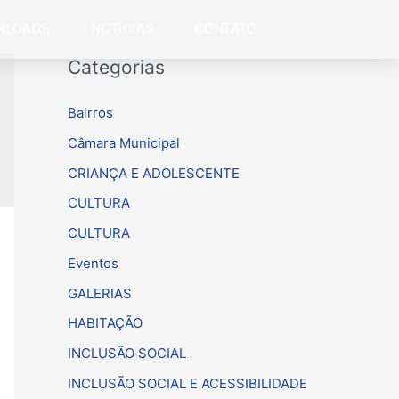
NLOADS
NOTÍCIAS
CONTATO
Categorias
Bairros
Câmara Municipal
CRIANÇA E ADOLESCENTE
CULTURA
CULTURA
Eventos
GALERIAS
HABITAÇÃO
INCLUSÃO SOCIAL
INCLUSÃO SOCIAL E ACESSIBILIDADE