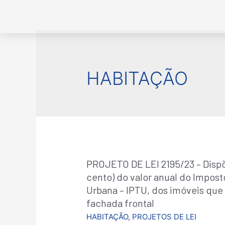
HABITAÇÃO
PROJETO DE LEI 2195/23 – Dispõ
cento) do valor anual do Imposto
Urbana – IPTU, dos imóveis qu
fachada frontal
HABITAÇÃO
,
PROJETOS DE LEI