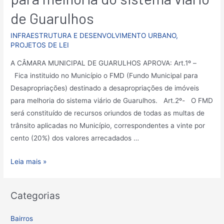
de Guarulhos
INFRAESTRUTURA E DESENVOLVIMENTO URBANO
,
PROJETOS DE LEI
A CÂMARA MUNICIPAL DE GUARULHOS APROVA: Art.1º –
Fica instituido no Município o FMD (Fundo Municipal para
Desapropriações) destinado a desapropriações de imóveis
para melhoria do sistema viário de Guarulhos. Art.2º- O FMD
será constituído de recursos oriundos de todas as multas de
trânsito aplicadas no Município, correspondentes a vinte por
cento (20%) dos valores arrecadados …
Leia mais »
Categorias
Bairros