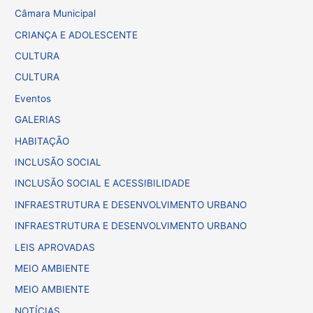
Câmara Municipal
CRIANÇA E ADOLESCENTE
CULTURA
CULTURA
Eventos
GALERIAS
HABITAÇÃO
INCLUSÃO SOCIAL
INCLUSÃO SOCIAL E ACESSIBILIDADE
INFRAESTRUTURA E DESENVOLVIMENTO URBANO
INFRAESTRUTURA E DESENVOLVIMENTO URBANO
LEIS APROVADAS
MEIO AMBIENTE
MEIO AMBIENTE
NOTÍCIAS