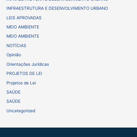
INFRAESTRUTURA E DESENVOLVIMENTO URBANO
LEIS APROVADAS
MEIO AMBIENTE
MEIO AMBIENTE
NOTÍCIAS
Opinião
Orientações Jurídicas
PROJETOS DE LEI
Projetos de Lei
SAÚDE
SAÚDE
Uncategorized