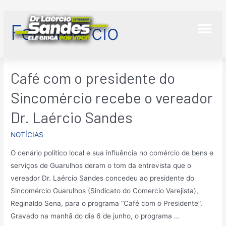
Fecomércio
Café com o presidente do
Sincomércio recebe o vereador
Dr. Laércio Sandes
NOTÍCIAS
O cenário político local e sua influência no comércio de bens e
serviços de Guarulhos deram o tom da entrevista que o
vereador Dr. Laércio Sandes concedeu ao presidente do
Sincomércio Guarulhos (Sindicato do Comercio Varejista),
Reginaldo Sena, para o programa “Café com o Presidente”.
Gravado na manhã do dia 6 de junho, o programa …