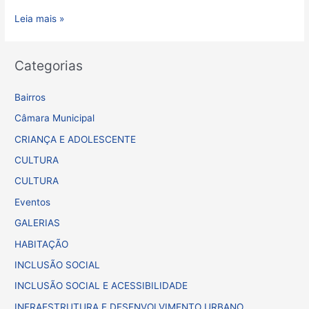
Leia mais »
Categorias
Bairros
Câmara Municipal
CRIANÇA E ADOLESCENTE
CULTURA
CULTURA
Eventos
GALERIAS
HABITAÇÃO
INCLUSÃO SOCIAL
INCLUSÃO SOCIAL E ACESSIBILIDADE
INFRAESTRUTURA E DESENVOLVIMENTO URBANO