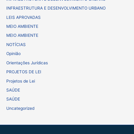
INFRAESTRUTURA E DESENVOLVIMENTO URBANO
LEIS APROVADAS
MEIO AMBIENTE
MEIO AMBIENTE
NOTÍCIAS
Opinião
Orientações Jurídicas
PROJETOS DE LEI
Projetos de Lei
SAÚDE
SAÚDE
Uncategorized