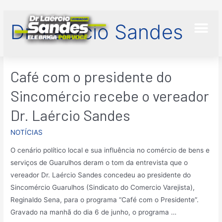
Dr. Laércio Sandes
Café com o presidente do
Sincomércio recebe o vereador
Dr. Laércio Sandes
NOTÍCIAS
O cenário político local e sua influência no comércio de bens e
serviços de Guarulhos deram o tom da entrevista que o
vereador Dr. Laércio Sandes concedeu ao presidente do
Sincomércio Guarulhos (Sindicato do Comercio Varejista),
Reginaldo Sena, para o programa “Café com o Presidente”.
Gravado na manhã do dia 6 de junho, o programa …