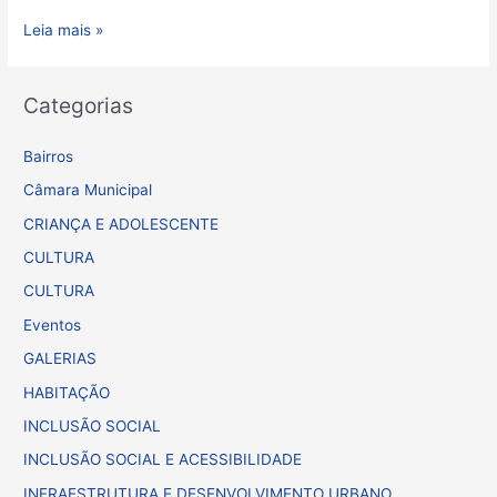
Leia mais »
Categorias
Bairros
Câmara Municipal
CRIANÇA E ADOLESCENTE
CULTURA
CULTURA
Eventos
GALERIAS
HABITAÇÃO
INCLUSÃO SOCIAL
INCLUSÃO SOCIAL E ACESSIBILIDADE
INFRAESTRUTURA E DESENVOLVIMENTO URBANO