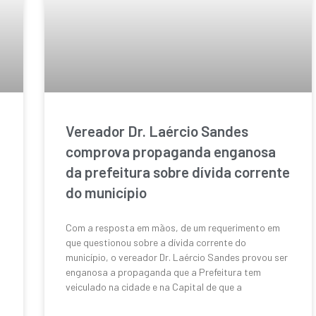
Vereador Dr. Laércio Sandes
comprova propaganda enganosa
da prefeitura sobre dívida corrente
do município
Com a resposta em mãos, de um requerimento em
que questionou sobre a dívida corrente do
município, o vereador Dr. Laércio Sandes provou ser
enganosa a propaganda que a Prefeitura tem
veiculado na cidade e na Capital de que a