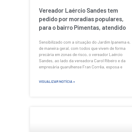
Vereador Laércio Sandes tem
pedido por moradias populares,
para o bairro Pimentas, atendido
Sensibilizado com a situação do Jardim Ipanema e,
de maneira geral, com todos que vivem de forma
precária em zonas de risco, o vereador Laércio
Sandes, ao lado da vereadora Carol Ribeiro e da
empresária guarulhense Fran Corrêa, esposa e
VISUALIZAR NOTÍCIA »