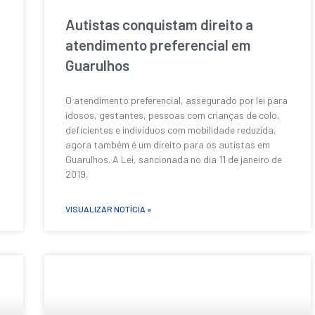
Autistas conquistam direito a
atendimento preferencial em
Guarulhos
O atendimento preferencial, assegurado por lei para
idosos, gestantes, pessoas com crianças de colo,
deficientes e indivíduos com mobilidade reduzida,
agora também é um direito para os autistas em
Guarulhos. A Lei, sancionada no dia 11 de janeiro de
2019,
VISUALIZAR NOTÍCIA »