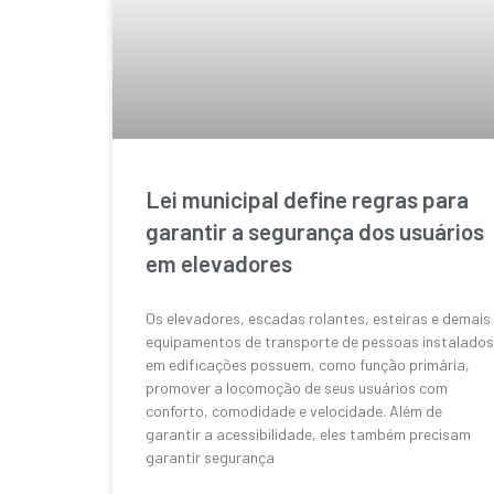
Lei municipal define regras para
garantir a segurança dos usuários
em elevadores
Os elevadores, escadas rolantes, esteiras e demais
equipamentos de transporte de pessoas instalados
em edificações possuem, como função primária,
promover a locomoção de seus usuários com
conforto, comodidade e velocidade. Além de
garantir a acessibilidade, eles também precisam
garantir segurança