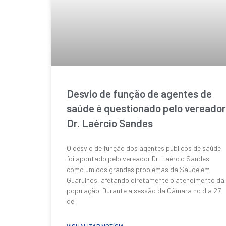
Desvio de função de agentes de
saúde é questionado pelo vereador
Dr. Laércio Sandes
O desvio de função dos agentes públicos de saúde
foi apontado pelo vereador Dr. Laércio Sandes
como um dos grandes problemas da Saúde em
Guarulhos, afetando diretamente o atendimento da
população. Durante a sessão da Câmara no dia 27
de