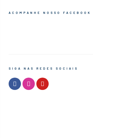
ACOMPANHE NOSSO FACEBOOK
SIGA NAS REDES SOCIAIS