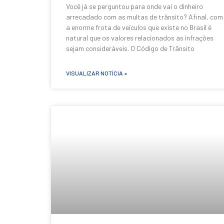
Você já se perguntou para onde vai o dinheiro
arrecadado com as multas de trânsito? Afinal, com
a enorme frota de veículos que existe no Brasil é
natural que os valores relacionados as infrações
sejam consideráveis. O Código de Trânsito
VISUALIZAR NOTÍCIA »