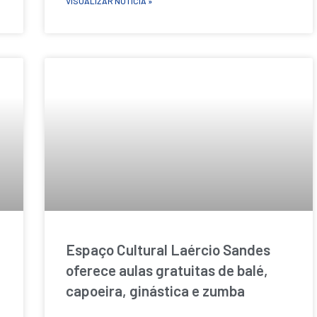
VISUALIZAR NOTÍCIA »
Espaço Cultural Laércio Sandes
oferece aulas gratuitas de balé,
capoeira, ginástica e zumba