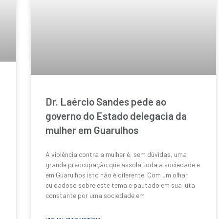
Dr. Laércio Sandes pede ao
governo do Estado delegacia da
mulher em Guarulhos
A violência contra a mulher é, sem dúvidas, uma
grande preocupação que assola toda a sociedade e
em Guarulhos isto não é diferente. Com um olhar
cuidadoso sobre este tema e pautado em sua luta
constante por uma sociedade em