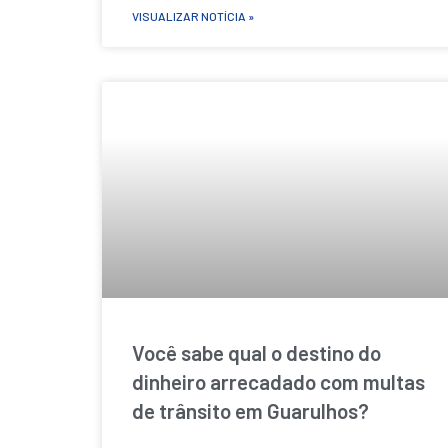
VISUALIZAR NOTÍCIA »
Você sabe qual o destino do
dinheiro arrecadado com multas
de trânsito em Guarulhos?