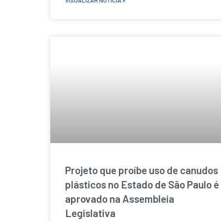
VISUALIZAR NOTÍCIA »
Projeto que proíbe uso de canudos
plásticos no Estado de São Paulo é
aprovado na Assembleia
Legislativa