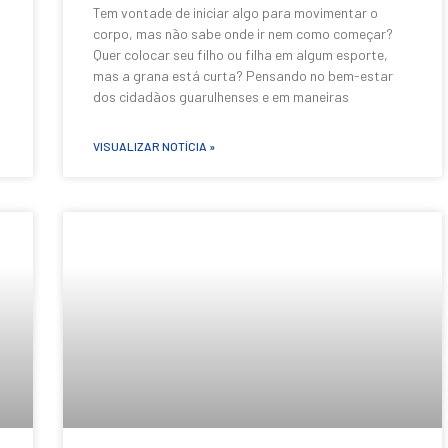
Tem vontade de iniciar algo para movimentar o
corpo, mas não sabe onde ir nem como começar?
Quer colocar seu filho ou filha em algum esporte,
mas a grana está curta? Pensando no bem-estar
dos cidadãos guarulhenses e em maneiras
VISUALIZAR NOTÍCIA »