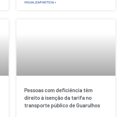
VISUALIZAR NOTÍCIA »
Pessoas com deficiência têm
direito à isenção da tarifa no
transporte público de Guarulhos