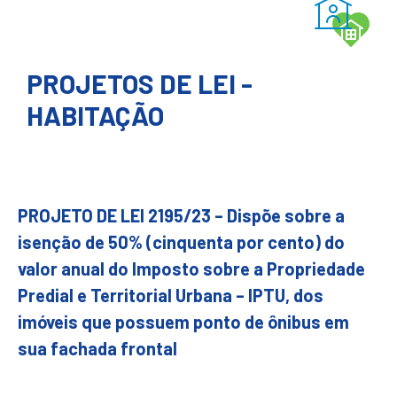
PROJETOS DE LEI -
HABITAÇÃO
PROJETO DE LEI 2195/23 – Dispõe sobre a
isenção de 50% (cinquenta por cento) do
valor anual do Imposto sobre a Propriedade
Predial e Territorial Urbana – IPTU, dos
imóveis que possuem ponto de ônibus em
sua fachada frontal