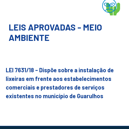
LEIS APROVADAS - MEIO
AMBIENTE
LEI 7631/18 – Dispõe sobre a instalação de
lixeiras em frente aos estabelecimentos
comerciais e prestadores de serviços
existentes no município de Guarulhos