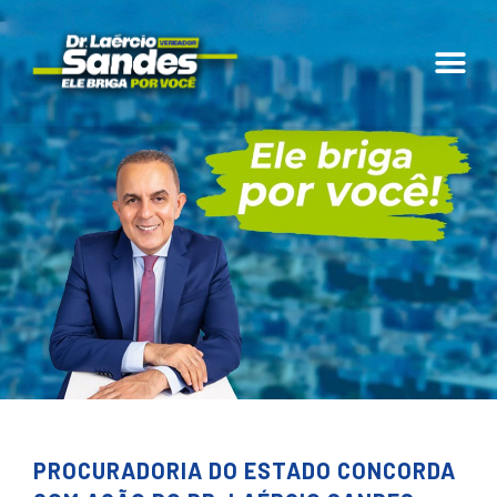
PROCURADORIA DO ESTADO CONCORDA