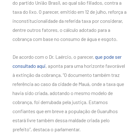
do partido União Brasil, ao qual são filiados, contra a
taxa do lixo. O parecer, emitido em 12 de julho, reforça a
inconstitucionalidade da referida taxa por considerar,
dentre outros fatores, o cálculo adotado para a
cobrança com base no consumo de água e esgoto.
De acordo com o Dr. Laércio, o parecer,
que pode ser
consultado aqui
, aponta para uma horizonte favorável
à extinção da cobrança. “O documento também traz
referência ao caso da cidade de Mauá, onde a taxa que
havia sido criada, adotando o mesmo modelo de
cobrança, foi derrubada pela justiça. Estamos
confiantes que em breve a população de Guarulhos
estará livre também dessa maldade criada pelo
prefeito”, destaca o parlamentar.