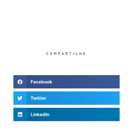
COMPARTILHE
Facebook
Twitter
LinkedIn