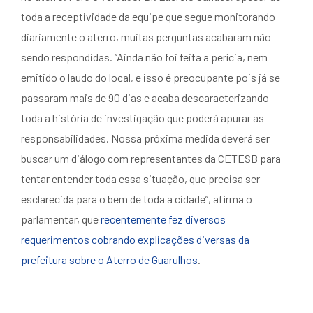
toda a receptividade da equipe que segue monitorando
diariamente o aterro, muitas perguntas acabaram não
sendo respondidas. “Ainda não foi feita a perícia, nem
emitido o laudo do local, e isso é preocupante pois já se
passaram mais de 90 dias e acaba descaracterizando
toda a história de investigação que poderá apurar as
responsabilidades. Nossa próxima medida deverá ser
buscar um diálogo com representantes da CETESB para
tentar entender toda essa situação, que precisa ser
esclarecida para o bem de toda a cidade”, afirma o
parlamentar, que
recentemente fez diversos
requerimentos cobrando explicações diversas da
prefeitura sobre o Aterro de Guarulhos
.