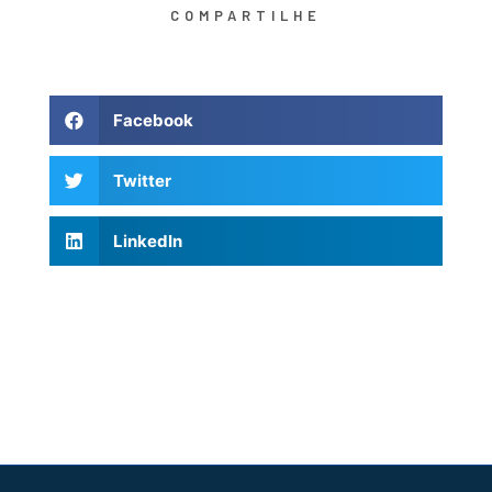
COMPARTILHE
Facebook
Twitter
LinkedIn