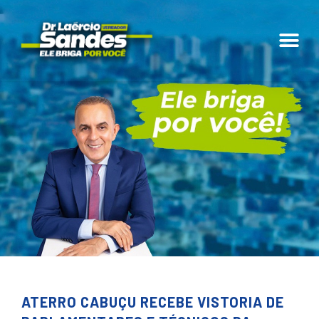
ATERRO CABUÇU RECEBE VISTORIA DE