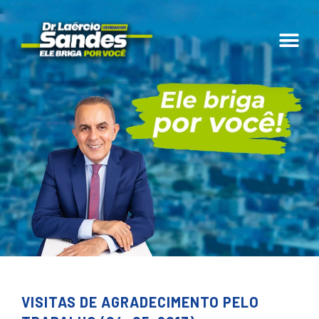
VISITAS DE AGRADECIMENTO PELO