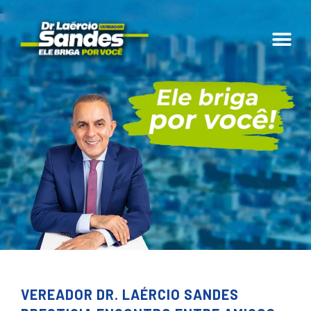
VEREADOR DR. LAÉRCIO SANDES