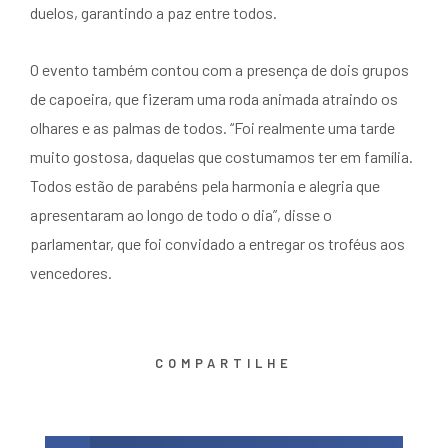
duelos, garantindo a paz entre todos.
O evento também contou com a presença de dois grupos
de capoeira, que fizeram uma roda animada atraindo os
olhares e as palmas de todos. “Foi realmente uma tarde
muito gostosa, daquelas que costumamos ter em família.
Todos estão de parabéns pela harmonia e alegria que
apresentaram ao longo de todo o dia”, disse o
parlamentar, que foi convidado a entregar os troféus aos
vencedores.
COMPARTILHE