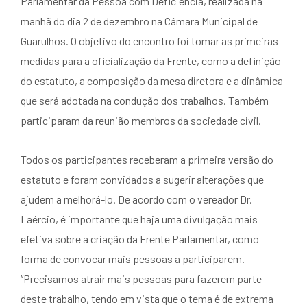
Parlamentar da Pessoa com Deficiência, realizada na
manhã do dia 2 de dezembro na Câmara Municipal de
Guarulhos. O objetivo do encontro foi tomar as primeiras
medidas para a oficialização da Frente, como a definição
do estatuto, a composição da mesa diretora e a dinâmica
que será adotada na condução dos trabalhos. Também
participaram da reunião membros da sociedade civil.
Todos os participantes receberam a primeira versão do
estatuto e foram convidados a sugerir alterações que
ajudem a melhorá-lo. De acordo com o vereador Dr.
Laércio, é importante que haja uma divulgação mais
efetiva sobre a criação da Frente Parlamentar, como
forma de convocar mais pessoas a participarem.
“Precisamos atrair mais pessoas para fazerem parte
deste trabalho, tendo em vista que o tema é de extrema