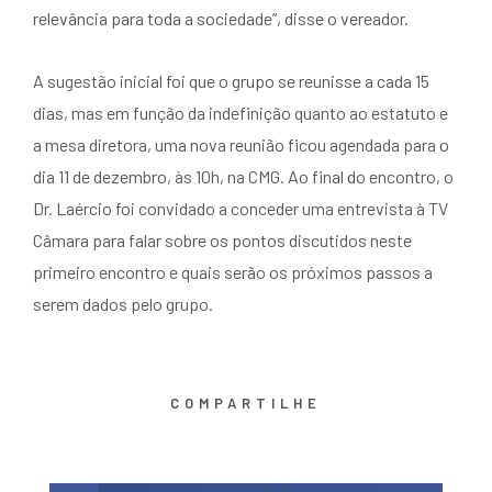
relevância para toda a sociedade”, disse o vereador.
A sugestão inicial foi que o grupo se reunisse a cada 15
dias, mas em função da indefinição quanto ao estatuto e
a mesa diretora, uma nova reunião ficou agendada para o
dia 11 de dezembro, às 10h, na CMG. Ao final do encontro, o
Dr. Laércio foi convidado a conceder uma entrevista à TV
Câmara para falar sobre os pontos discutidos neste
primeiro encontro e quais serão os próximos passos a
serem dados pelo grupo.
COMPARTILHE