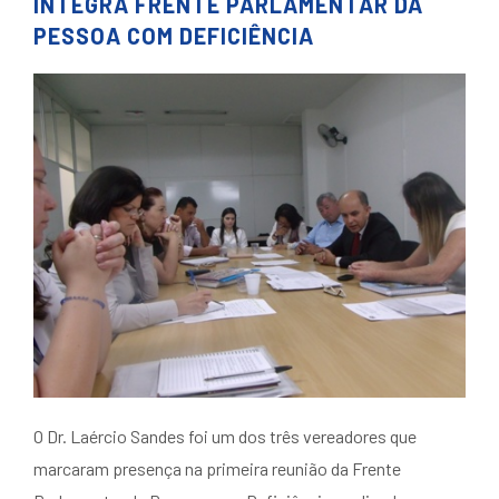
INTEGRA FRENTE PARLAMENTAR DA
PESSOA COM DEFICIÊNCIA
O Dr. Laércio Sandes foi um dos três vereadores que
marcaram presença na primeira reunião da Frente