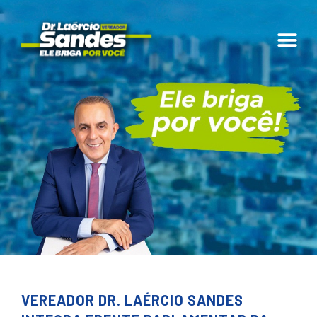
VEREADOR DR. LAÉRCIO SANDES