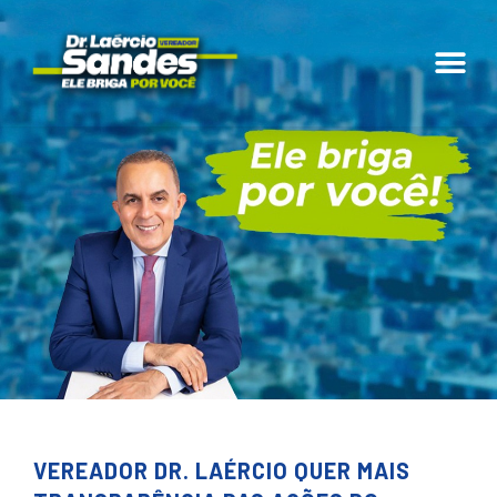
VEREADOR DR. LAÉRCIO QUER MAIS