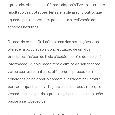
aprovado, obriga que a Câmara disponibilize na internet o
resultado das votações feitas em plenário. O outro, que
aguarda para ser votado, possibilita a realização de
sessões noturnas.
De acordo com o Dr. Laércio uma das resoluções visa
oferecer à população a concretização de um dos
princípios básicos de todo cidadão, que é o do direito à
informação. “A população tem o direito de saber como
votou seu representante, até porque, poucos tem
condições de no horário comercial estarem na Câmara,
para acompanhar as votações e discussões”, reforça o
vereador, que aguarda o prazo legal para que a resolução
passe a ser obedecida.