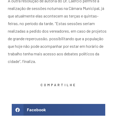
A outra resolução de autoria do Dr. Laércio permite a
realização de sessões noturnas na Câmara Municipal, já
que atualmente elas acontecem as terças e quintas-
feiras, no período da tarde. “Estas sessões seriam
realizadas a pedido dos vereadores, em caso de projetos
de grande repercussão, possibilitando que a população
que hoje não pode acompanhar por estar em horário de
trabalho tenha mais acesso aos debates políticos da
cidade”, finaliza.
COMPARTILHE
Facebook