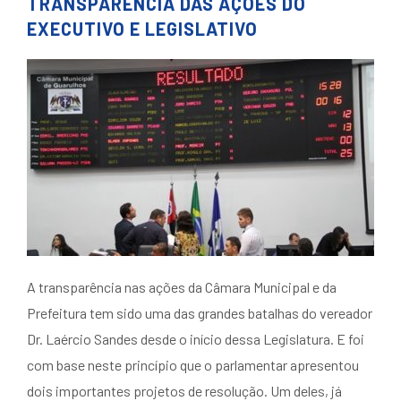
TRANSPARÊNCIA DAS AÇÕES DO
EXECUTIVO E LEGISLATIVO
A transparência nas ações da Câmara Municipal e da
Prefeitura tem sido uma das grandes batalhas do vereador
Dr. Laércio Sandes desde o início dessa Legislatura. E foi
com base neste princípio que o parlamentar apresentou
dois importantes projetos de resolução. Um deles, já