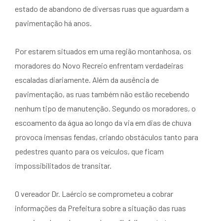
estado de abandono de diversas ruas que aguardam a
pavimentação há anos.
Por estarem situados em uma região montanhosa, os
moradores do Novo Recreio enfrentam verdadeiras
escaladas diariamente. Além da ausência de
pavimentação, as ruas também não estão recebendo
nenhum tipo de manutenção. Segundo os moradores, o
escoamento da água ao longo da via em dias de chuva
provoca imensas fendas, criando obstáculos tanto para
pedestres quanto para os veículos, que ficam
impossibilitados de transitar.
O vereador Dr. Laércio se comprometeu a cobrar
informações da Prefeitura sobre a situação das ruas