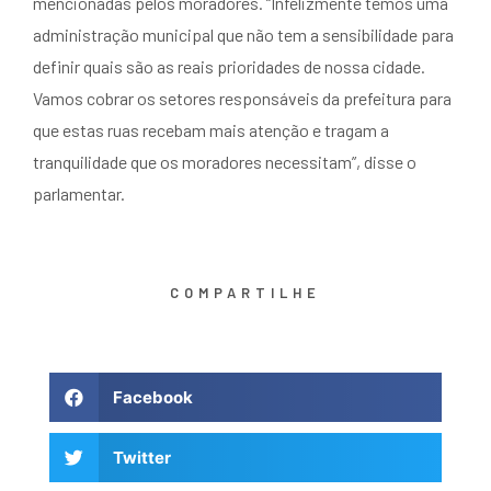
mencionadas pelos moradores. “Infelizmente temos uma
administração municipal que não tem a sensibilidade para
definir quais são as reais prioridades de nossa cidade.
Vamos cobrar os setores responsáveis da prefeitura para
que estas ruas recebam mais atenção e tragam a
tranquilidade que os moradores necessitam”, disse o
parlamentar.
COMPARTILHE
Facebook
Twitter