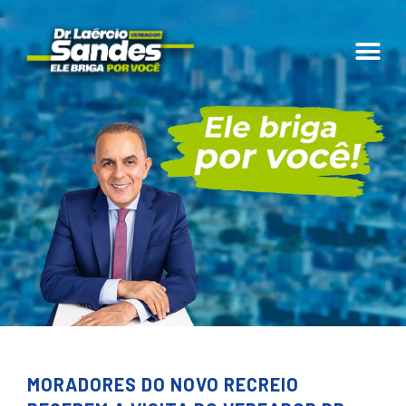
MORADORES DO NOVO RECREIO