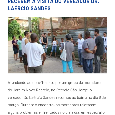
RECEBEM A VISITA DO VEREADOR DR.
LAÉRCIO SANDES
Atendendo ao convite feito por um grupo de moradores
do Jardim Novo Recreio, no Recreio São Jorge, o
vereador Dr. Laércio Sandes retornou ao bairro no dia 6 de
março. Durante o encontro, os moradores relataram
alguns problemas enfrentados no dia a dia, em especial o