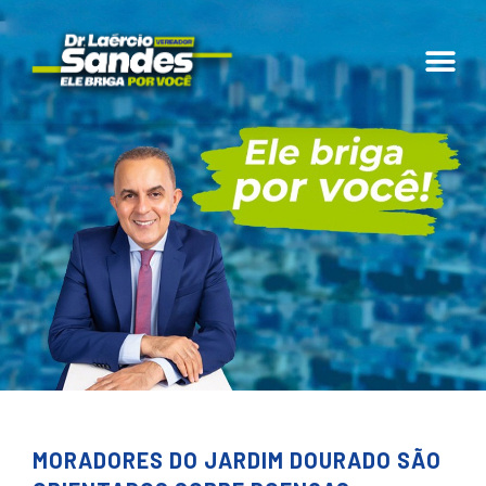
MORADORES DO JARDIM DOURADO SÃO