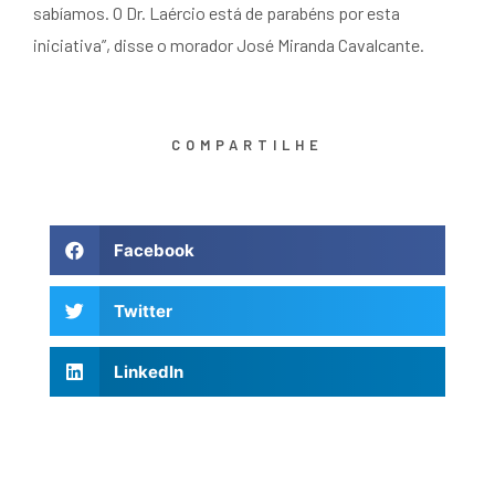
sabíamos. O Dr. Laércio está de parabéns por esta
iniciativa”, disse o morador José Miranda Cavalcante.
COMPARTILHE
Facebook
Twitter
LinkedIn