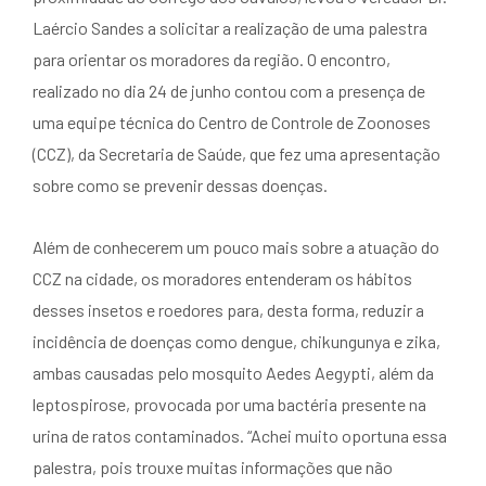
Laércio Sandes a solicitar a realização de uma palestra
para orientar os moradores da região. O encontro,
realizado no dia 24 de junho contou com a presença de
uma equipe técnica do Centro de Controle de Zoonoses
(CCZ), da Secretaria de Saúde, que fez uma apresentação
sobre como se prevenir dessas doenças.
Além de conhecerem um pouco mais sobre a atuação do
CCZ na cidade, os moradores entenderam os hábitos
desses insetos e roedores para, desta forma, reduzir a
incidência de doenças como dengue, chikungunya e zika,
ambas causadas pelo mosquito Aedes Aegypti, além da
leptospirose, provocada por uma bactéria presente na
urina de ratos contaminados. “Achei muito oportuna essa
palestra, pois trouxe muitas informações que não