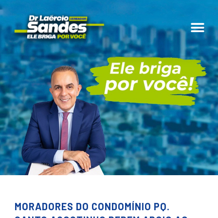
MORADORES DO CONDOMÍNIO PQ.