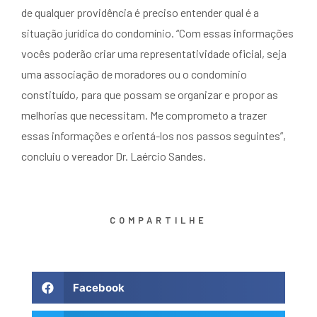
de qualquer providência é preciso entender qual é a
situação jurídica do condomínio. “Com essas informações
vocês poderão criar uma representatividade oficial, seja
uma associação de moradores ou o condomínio
constituído, para que possam se organizar e propor as
melhorias que necessitam. Me comprometo a trazer
essas informações e orientá-los nos passos seguintes”,
concluiu o vereador Dr. Laércio Sandes.
COMPARTILHE
Facebook