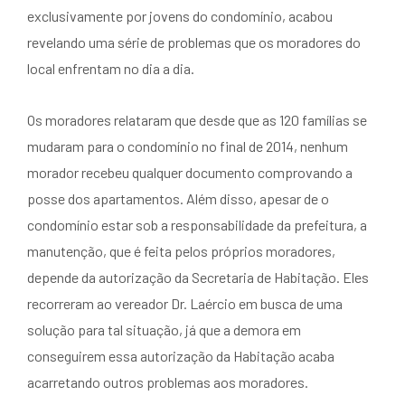
exclusivamente por jovens do condomínio, acabou
revelando uma série de problemas que os moradores do
local enfrentam no dia a dia.
Os moradores relataram que desde que as 120 famílias se
mudaram para o condomínio no final de 2014, nenhum
morador recebeu qualquer documento comprovando a
posse dos apartamentos. Além disso, apesar de o
condomínio estar sob a responsabilidade da prefeitura, a
manutenção, que é feita pelos próprios moradores,
depende da autorização da Secretaria de Habitação. Eles
recorreram ao vereador Dr. Laércio em busca de uma
solução para tal situação, já que a demora em
conseguirem essa autorização da Habitação acaba
acarretando outros problemas aos moradores.