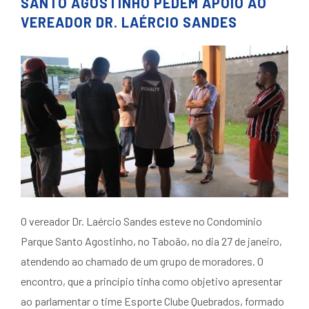
SANTO AGOSTINHO PEDEM APOIO AO
VEREADOR DR. LAÉRCIO SANDES
O vereador Dr. Laércio Sandes esteve no Condomínio
Parque Santo Agostinho, no Taboão, no dia 27 de janeiro,
atendendo ao chamado de um grupo de moradores. O
encontro, que a princípio tinha como objetivo apresentar
ao parlamentar o time Esporte Clube Quebrados, formado