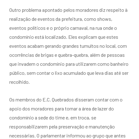
Outro problema apontado pelos moradores diz respeito à
realização de eventos da prefeitura, como shows,
eventos políticos e o próprio carnaval, na rua onde o
condomínio está localizado. Eles explicam que estes
eventos acabam gerando grandes tumultos no local, com
ocorrências de brigas e quebra-quebra, além de pessoas
que invadem o condomínio para utilizarem como banheiro
público, sem contar o lixo acumulado que leva dias até ser
recolhido.
Os membros do E.C. Quebrados disseram contar com o
apoio dos moradores para tornar a área de lazer do
condomínio a sede do time e, em troca, se
responsabilizarem pela preservação e manutenção
necessárias. O parlamentar informou ao grupo que antes