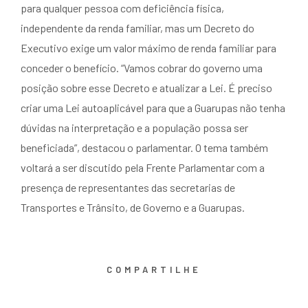
para qualquer pessoa com deficiência física,
independente da renda familiar, mas um Decreto do
Executivo exige um valor máximo de renda familiar para
conceder o benefício. “Vamos cobrar do governo uma
posição sobre esse Decreto e atualizar a Lei. É preciso
criar uma Lei autoaplicável para que a Guarupas não tenha
dúvidas na interpretação e a população possa ser
beneficiada”, destacou o parlamentar. O tema também
voltará a ser discutido pela Frente Parlamentar com a
presença de representantes das secretarias de
Transportes e Trânsito, de Governo e a Guarupas.
COMPARTILHE