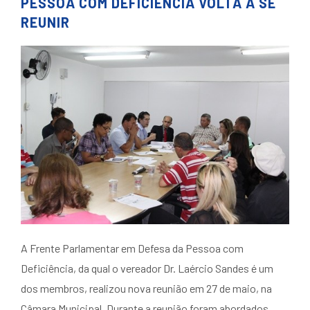
PESSOA COM DEFICIÊNCIA VOLTA A SE
REUNIR
A Frente Parlamentar em Defesa da Pessoa com
Deficiência, da qual o vereador Dr. Laércio Sandes é um
dos membros, realizou nova reunião em 27 de maio, na
Câmara Municipal. Durante a reunião foram abordados