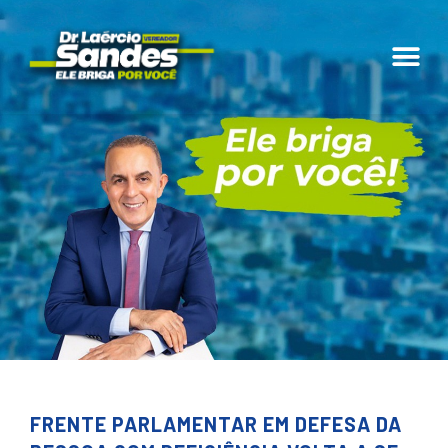
FRENTE PARLAMENTAR EM DEFESA DA