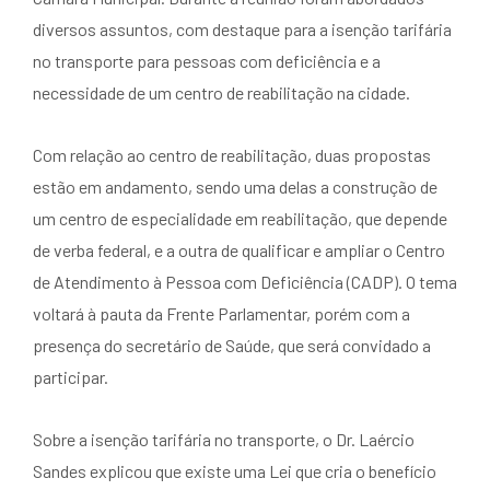
diversos assuntos, com destaque para a isenção tarifária
no transporte para pessoas com deficiência e a
necessidade de um centro de reabilitação na cidade.
Com relação ao centro de reabilitação, duas propostas
estão em andamento, sendo uma delas a construção de
um centro de especialidade em reabilitação, que depende
de verba federal, e a outra de qualificar e ampliar o Centro
de Atendimento à Pessoa com Deficiência (CADP). O tema
voltará à pauta da Frente Parlamentar, porém com a
presença do secretário de Saúde, que será convidado a
participar.
Sobre a isenção tarifária no transporte, o Dr. Laércio
Sandes explicou que existe uma Lei que cria o benefício