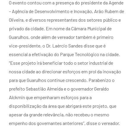
O evento contou com a presença do presidente da Agende
– Agência de Desenvolvimento e Inovação, Arão Rubem de
Oliveira, e diversos representantes dos setores público e
privado da cidade. Em nome da Câmara Municipal de
Guarulhos, onde além de vereador também é primeiro
vice-presidente, o Dr. Laércio Sandes disse que é
essencial a efetivação do Parque Tecnológico na cidade.
“Esse projeto irá beneficiar todo o setor industrial de
nossa cidade ao direcionar esforços em prol da inovação
para que Guarulhos continue crescendo. Parabenizo o
prefeito Sebastião Almeida e o governador Geraldo
Alckmin que empenharam esforços para a
disponibilização da área que abrigará este projeto, que
apesar da grande relevância, não recebeu o mesmo
empenho dos governantes anteriores”, disse o vereador.