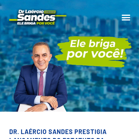
DR. LAÉRCIO SANDES PRESTIGIA