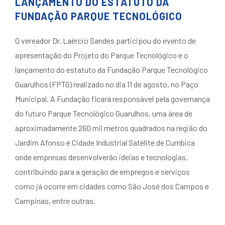
LANÇAMENTO DO ESTATUTO DA
FUNDAÇÃO PARQUE TECNOLÓGICO
O vereador Dr. Laércio Sandes participou do evento de
apresentação do Projeto do Parque Tecnológico e o
lançamento do estatuto da Fundação Parque Tecnológico
Guarulhos (FPTG) realizado no dia 11 de agosto, no Paço
Municipal. A Fundação ficará responsável pela governança
do futuro Parque Tecnológico Guarulhos, uma área de
aproximadamente 260 mil metros quadrados na região do
Jardim Afonso e Cidade Industrial Satélite de Cumbica
onde empresas desenvolverão ideias e tecnologias,
contribuindo para a geração de empregos e serviços
como já ocorre em cidades como São José dos Campos e
Campinas, entre outras.