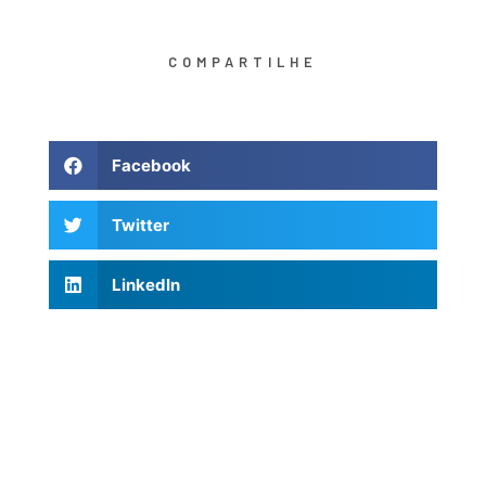
COMPARTILHE
Facebook
Twitter
LinkedIn