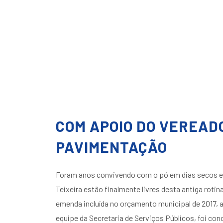
COM APOIO DO VEREADO
PAVIMENTAÇÃO
Foram anos convivendo com o pó em dias secos e o
Teixeira estão finalmente livres desta antiga rot
emenda incluída no orçamento municipal de 2017, 
equipe da Secretaria de Serviços Públicos, foi conc