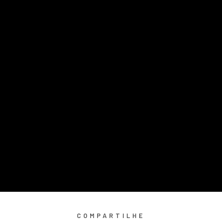
COMPARTILHE