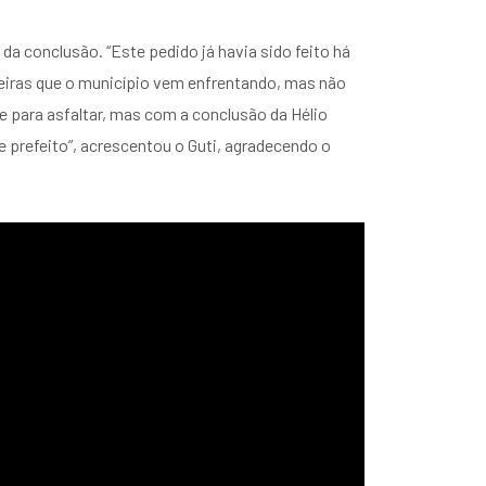
a conclusão. “Este pedido já havia sido feito há
ceiras que o município vem enfrentando, mas não
e para asfaltar, mas com a conclusão da Hélio
 prefeito”, acrescentou o Guti, agradecendo o