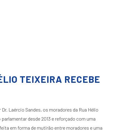
ÉLIO TEIXEIRA RECEBE
 Dr. Laércio Sandes, os moradores da Rua Hélio
elo parlamentar desde 2013 e reforçado com uma
 feita em forma de mutirão entre moradores e uma