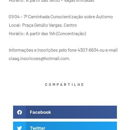
01/04 – 7ª Caminhada Conscientização sobre Autismo
Local: Praça Getúlio Vargas, Centro
Horário: A partir das 14h (Concentração)
Informações e inscrições pelo fone 4307-6634 ou e-mail
ciaag.inscricoes@hotmail.com.
COMPARTILHE
Facebook
Twitter