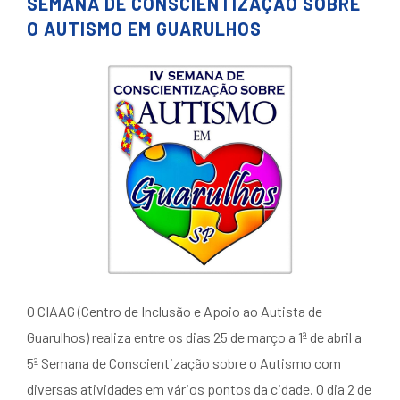
SEMANA DE CONSCIENTIZAÇÃO SOBRE
O AUTISMO EM GUARULHOS
O CIAAG (Centro de Inclusão e Apoio ao Autista de
Guarulhos) realiza entre os dias 25 de março a 1ª de abril a
5ª Semana de Conscientização sobre o Autismo com
diversas atividades em vários pontos da cidade. O dia 2 de