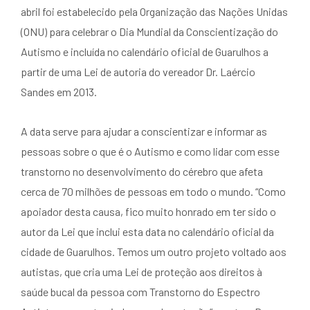
abril foi estabelecido pela Organização das Nações Unidas
(ONU) para celebrar o Dia Mundial da Conscientização do
Autismo e incluída no calendário oficial de Guarulhos a
partir de uma Lei de autoria do vereador Dr. Laércio
Sandes em 2013.
A data serve para ajudar a conscientizar e informar as
pessoas sobre o que é o Autismo e como lidar com esse
transtorno no desenvolvimento do cérebro que afeta
cerca de 70 milhões de pessoas em todo o mundo. “Como
apoiador desta causa, fico muito honrado em ter sido o
autor da Lei que inclui esta data no calendário oficial da
cidade de Guarulhos. Temos um outro projeto voltado aos
autistas, que cria uma Lei de proteção aos direitos à
saúde bucal da pessoa com Transtorno do Espectro