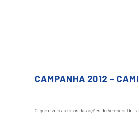
CAMPANHA 2012 – CAMI
Clique e veja as fotos das ações do Vereador Dr.