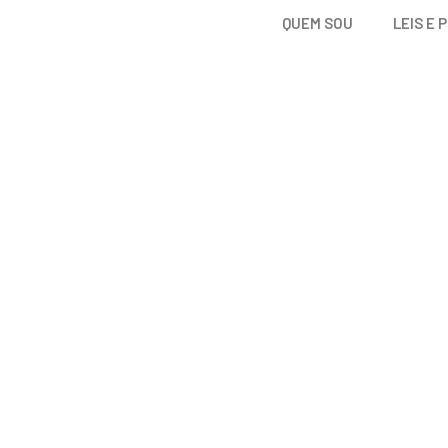
QUEM SOU
LEIS E