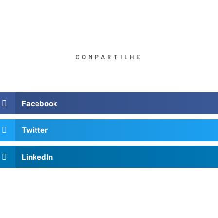
COMPARTILHE
Facebook
Twitter
LinkedIn