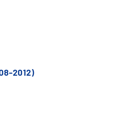
08-2012)