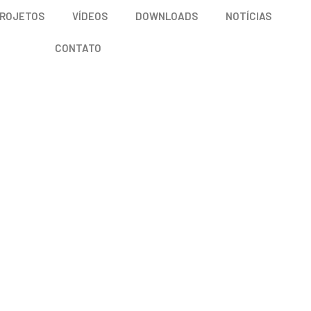
 PROJETOS
VÍDEOS
DOWNLOADS
NOTÍCIAS
CONTATO