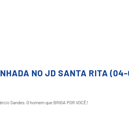
NHADA NO JD SANTA RITA (04-
 Laércio Sandes. O homem que BRIGA POR VOCÊ!