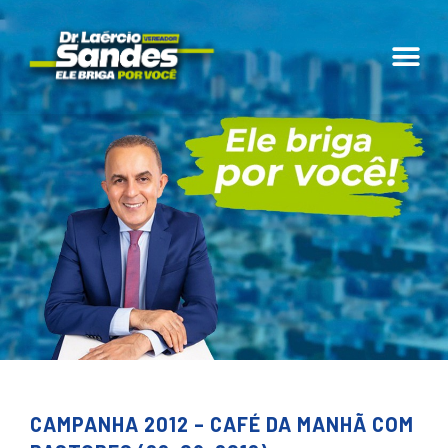
CAMPANHA 2012 – CAFÉ DA MANHÃ COM