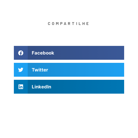
COMPARTILHE
Facebook
Twitter
LinkedIn