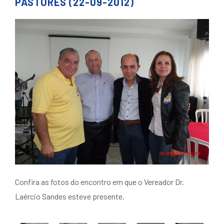
PASTORES (22-09-2012)
Confira as fotos do encontro em que o Vereador Dr.
Laércio Sandes esteve presente.