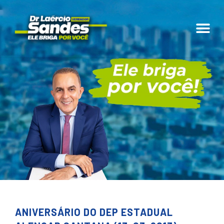
ANIVERSÁRIO DO DEP ESTADUAL