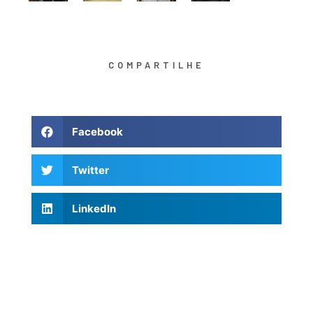
COMPARTILHE
Facebook
Twitter
LinkedIn