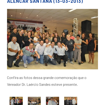
ALENCAR SANTANA (13-03-2013)
Confira as fotos dessa grande comemoração que o
Vereador Dr. Laércio Sandes esteve presente.