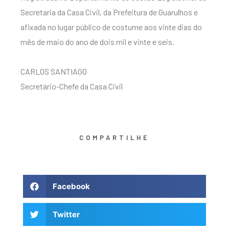
Secretaria da Casa Civil, da Prefeitura de Guarulhos e
afixada no lugar público de costume aos vinte dias do
mês de maio do ano de dois mil e vinte e seis.
CARLOS SANTIAGO
Secretário-Chefe da Casa Civil
COMPARTILHE
Facebook
Twitter