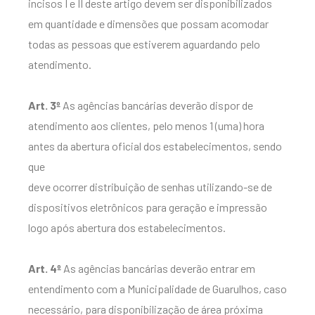
incisos I e II deste artigo devem ser disponibilizados
em quantidade e dimensões que possam acomodar
todas as pessoas que estiverem aguardando pelo
atendimento.
Art. 3º
As agências bancárias deverão dispor de
atendimento aos clientes, pelo menos 1 (uma) hora
antes da abertura oficial dos estabelecimentos, sendo
que
deve ocorrer distribuição de senhas utilizando-se de
dispositivos eletrônicos para geração e impressão
logo após abertura dos estabelecimentos.
Art. 4º
As agências bancárias deverão entrar em
entendimento com a Municipalidade de Guarulhos, caso
necessário, para disponibilização de área próxima