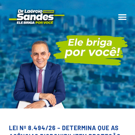
LEI Nº 8.494/26 – DETERMINA QUE AS