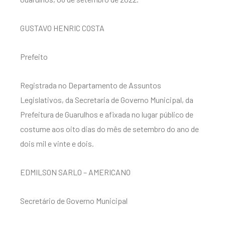
GUSTAVO HENRIC COSTA
Prefeito
Registrada no Departamento de Assuntos
Legislativos, da Secretaria de Governo Municipal, da
Prefeitura de Guarulhos e afixada no lugar público de
costume aos oito dias do mês de setembro do ano de
dois mil e vinte e dois.
EDMILSON SARLO – AMERICANO
Secretário de Governo Municipal