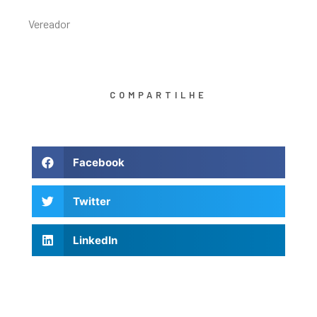
Vereador
COMPARTILHE
Facebook
Twitter
LinkedIn