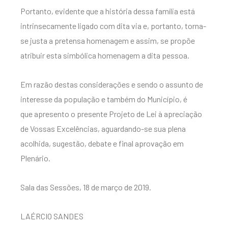
Portanto, evidente que a história dessa família está
intrinsecamente ligado com dita via e, portanto, torna-
se justa a pretensa homenagem e assim, se propõe
atribuir esta simbólica homenagem a dita pessoa.
Em razão destas considerações e sendo o assunto de
interesse da população e também do Município, é
que apresento o presente Projeto de Lei à apreciação
de Vossas Excelências, aguardando-se sua plena
acolhida, sugestão, debate e final aprovação em
Plenário.
Sala das Sessões, 18 de março de 2019.
LAÉRCIO SANDES