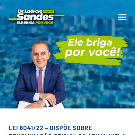
LEI 8041/22 – DISPÕE SOBRE