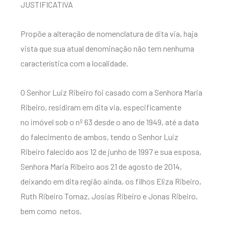
JUSTIFICATIVA
Propõe a alteração de nomenclatura de dita via, haja
vista que sua atual denominação não tem nenhuma
característica com a localidade.
O Senhor Luiz Ribeiro foi casado com a Senhora Maria
Ribeiro, residiram em dita via, especificamente
no imóvel sob o nº 63 desde o ano de 1949, até a data
do falecimento de ambos, tendo o Senhor Luiz
Ribeiro falecido aos 12 de junho de 1997 e sua esposa,
Senhora Maria Ribeiro aos 21 de agosto de 2014,
deixando em dita região ainda, os filhos Eliza Ribeiro,
Ruth Ribeiro Tomaz, Josias Ribeiro e Jonas Ribeiro,
bem como netos.